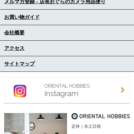
メルマガ登録 - 店長おぐらのカメラ用品便り
お買い物ガイド
会社概要
アクセス
サイトマップ
ORIENTAL HOBBIES
Instagram
定休｜水土日祝