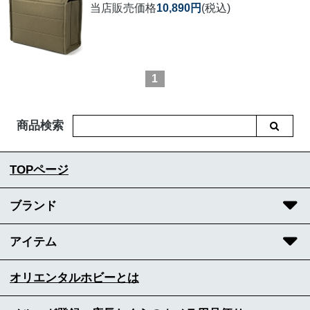
当店販売価格
10,890円
(税込)
1
商品検索
TOPページ
ブランド
アイテム
オリエンタルホビーとは