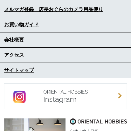
メルマガ登録 - 店長おぐらのカメラ用品便り
お買い物ガイド
会社概要
アクセス
サイトマップ
ORIENTAL HOBBIES
Instagram