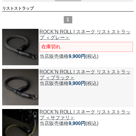
リストストラップ
1
ROCK’N ROLL | スネーク リストストラッ
プ ＜グレー＞
在庫切れ
当店販売価格
9,900円
(税込)
ROCK’N ROLL | スネーク リストストラッ
プ ＜ブラック＞
当店販売価格
9,900円
(税込)
ROCK’N ROLL | スネーク リストストラッ
プ ＜サファリ＞
当店販売価格
9,900円
(税込)