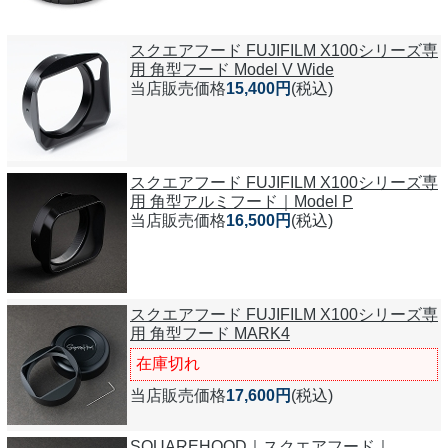
スクエアフード FUJIFILM X100シリーズ専
用 角型フード Model V Wide
当店販売価格
15,400円
(税込)
スクエアフード FUJIFILM X100シリーズ専
用 角型アルミフード｜Model P
当店販売価格
16,500円
(税込)
スクエアフード FUJIFILM X100シリーズ専
用 角型フード MARK4
在庫切れ
当店販売価格
17,600円
(税込)
SQUAREHOOD｜スクエアフード｜