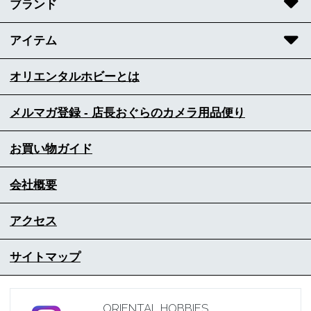
ブランド
アイテム
オリエンタルホビーとは
メルマガ登録 - 店長おぐらのカメラ用品便り
お買い物ガイド
会社概要
アクセス
サイトマップ
ORIENTAL HOBBIES