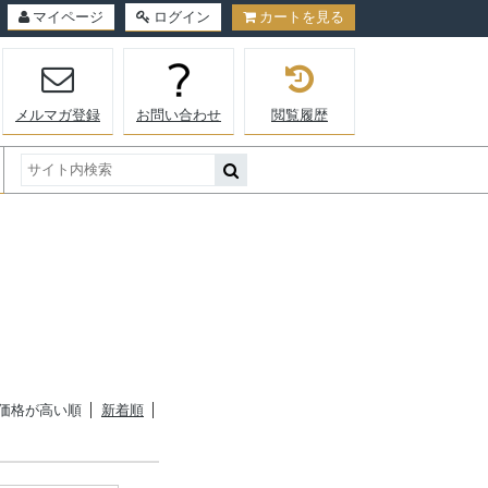
マイページ
ログイン
カートを見る
メルマガ登録
お問い合わせ
閲覧履歴
価格が高い順
新着順