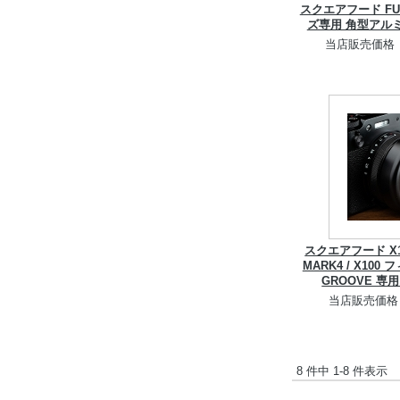
スクエアフード FUJ
ズ専用 角型アルミ
当店販売価格
スクエアフード X100
MARK4 / X10
GROOVE 
当店販売価格
8 件中 1-8 件表示