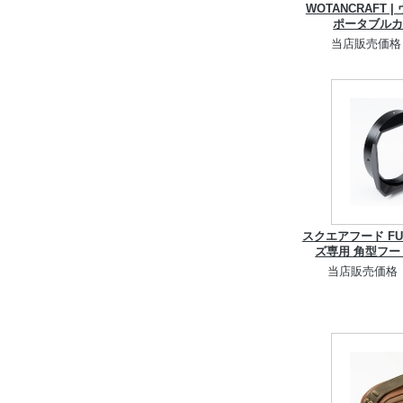
WOTANCRAFT
ポータブルカ
当店販売価格
スクエアフード FUJ
ズ専用 角型フード 
当店販売価格