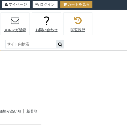
マイページ
ログイン
カートを見る
メルマガ登録
お問い合わせ
閲覧履歴
価格が高い順
新着順