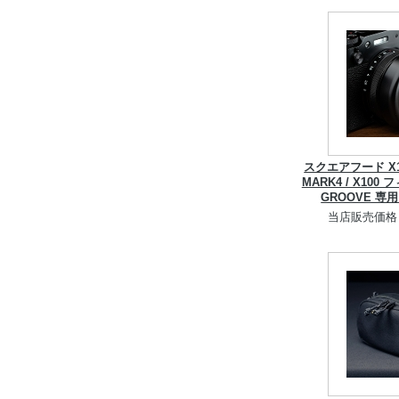
スクエアフード X100
MARK4 / X10
GROOVE 
当店販売価格