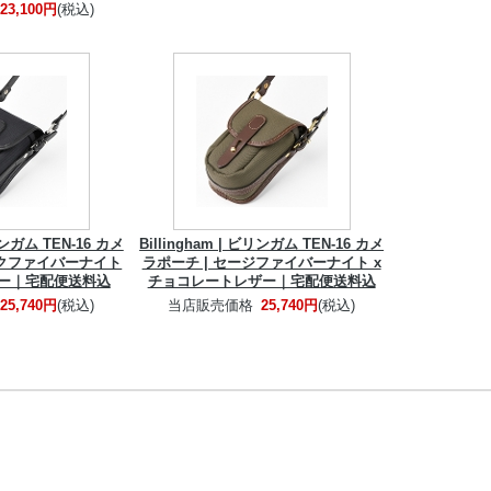
23,100円
(税込)
ビリンガム TEN-16 カメ
Billingham | ビリンガム TEN-16 カメ
ックファイバーナイト
ラポーチ | セージファイバーナイト x
ザー｜宅配便送料込
チョコレートレザー｜宅配便送料込
25,740円
(税込)
当店販売価格
25,740円
(税込)
表示