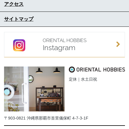
アクセス
サイトマップ
ORIENTAL HOBBIES
Instagram
定休｜水土日祝
〒903-0821 沖縄県那覇市首里儀保町 4-7-3-1F