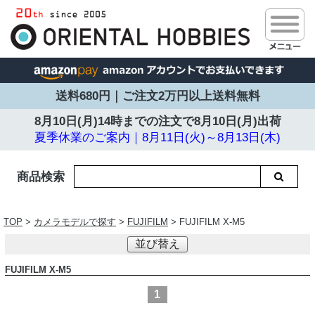
送料680円｜ご注文2万円以上送料無料
8月10日(月)14時までの注文で
8月10日(月)出荷
夏季休業のご案内｜8月11日(火)～8月13日(木)
商品検索
TOP
>
カメラモデルで探す
>
FUJIFILM
> FUJIFILM X-M5
並び替え
FUJIFILM X-M5
1