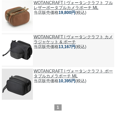
WOTANCRAFT | ヴォータンクラフト フル
レザーポータブルカメラポーチ ML
当店販売価格
19,800円
(税込)
WOTANCRAFT | ヴォータンクラフト カメ
ラジャケット & ポーチ
当店販売価格
13,167円
(税込)
WOTANCRAFT | ヴォータンクラフト ポー
タブルカメラポーチ ML
当店販売価格
10,395円
(税込)
1