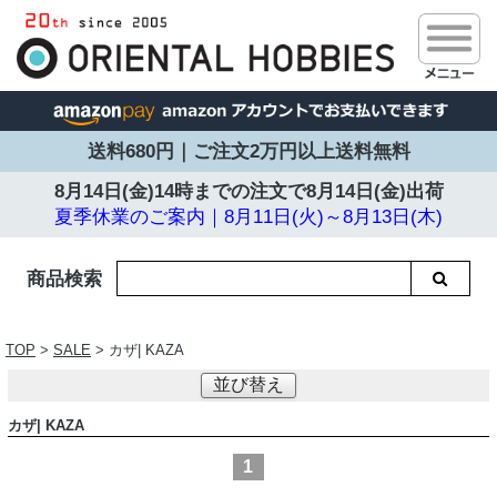
送料680円｜ご注文2万円以上送料無料
8月14日(金)14時までの注文で
8月14日(金)出荷
夏季休業のご案内｜8月11日(火)～8月13日(木)
商品検索
TOP
>
SALE
> カザ| KAZA
並び替え
カザ| KAZA
1