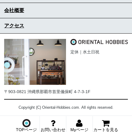
会社概要
アクセス
定休｜水土日祝
〒903-0821 沖縄県那覇市首里儀保町 4-7-3-1F
Copyright (C) Oriental-Hobbies.com. All rights reserved.
TOPページ
お問い合わせ
Myページ
カートを見る