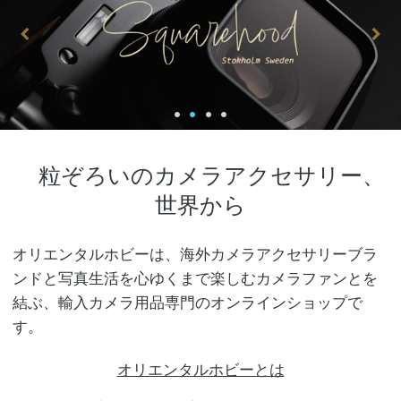
粒ぞろいのカメラアクセサリー、
世界から
オリエンタルホビーは、海外カメラアクセサリーブラ
ンドと写真生活を心ゆくまで楽しむカメラファンとを
結ぶ、輸入カメラ用品専門のオンラインショップで
す。
オリエンタルホビーとは