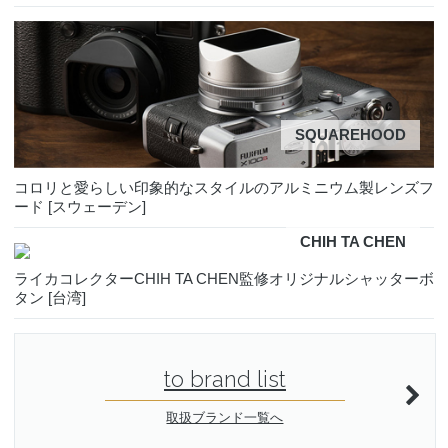
SQUAREHOOD
コロリと愛らしい印象的なスタイルのアルミニウム製レンズフ
ード [スウェーデン]
CHIH TA CHEN
ライカコレクターCHIH TA CHEN監修オリジナルシャッターボ
タン [台湾]
to brand list
取扱ブランド一覧へ