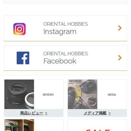
ORIENTAL HOBBIES
Instagram
ORIENTAL HOBBIES
Facebook
商品レビュー
>
メディア掲載
>