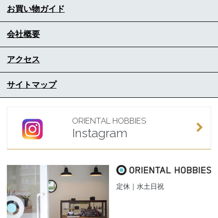
お買い物ガイド
会社概要
アクセス
サイトマップ
ORIENTAL HOBBIES
Instagram
定休｜水土日祝