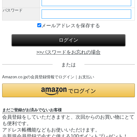
パスワード
メールアドレスを保存する
>>パスワードをお忘れの場合
または
Amazon.co.jpの会員登録情報でログイン｜お支払い
まだご登録がお済みでないお客様
会員登録をしていただきますと、次回からのお買い物にとて
も便利です。
アドレス帳機能などもお使いいただけます。
※新規会員登録で今すぐ使える100ポイントプレゼント！