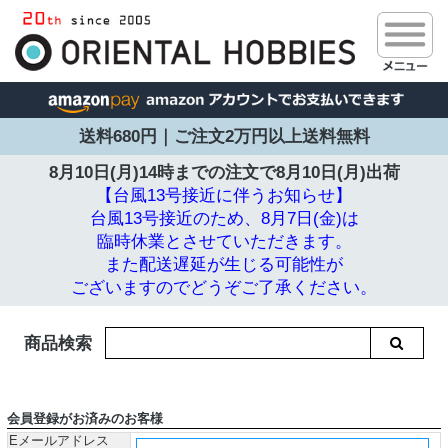
送料680円｜ご注文2万円以上送料無料
8月10日(月)14時までの注文で
8月10日(月)出荷
【台風13号接近に伴うお知らせ】
台風13号接近のため、8月7日(金)は
臨時休業とさせていただきます。
また配送遅延が生じる可能性が
ございますのでどうぞご了承ください。
商品検索
会員登録がお済みのお客様
Eメールアドレス