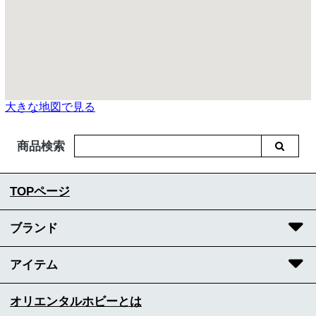
大きな地図で見る
商品検索
TOPページ
ブランド
アイテム
オリエンタルホビーとは