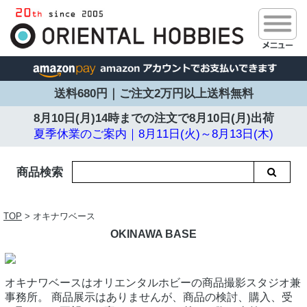
送料680円｜ご注文2万円以上送料無料
8月10日(月)14時までの注文で
8月10日(月)出荷
夏季休業のご案内｜8月11日(火)～8月13日(木)
商品検索
TOP
> オキナワベース
OKINAWA BASE
オキナワベースはオリエンタルホビーの商品撮影スタジオ兼
事務所。 商品展示はありませんが、商品の検討、購入、受