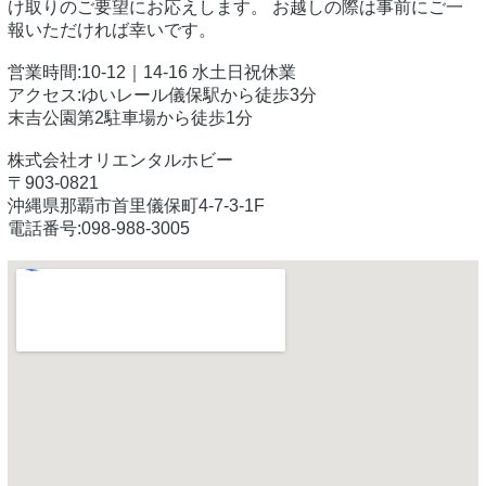
け取りのご要望にお応えします。 お越しの際は事前にご一
報いただければ幸いです。
営業時間:10-12｜14-16 水土日祝休業
アクセス:ゆいレール儀保駅から徒歩3分
末吉公園第2駐車場から徒歩1分
株式会社オリエンタルホビー
〒903-0821
沖縄県那覇市首里儀保町4-7-3-1F
電話番号:098-988-3005