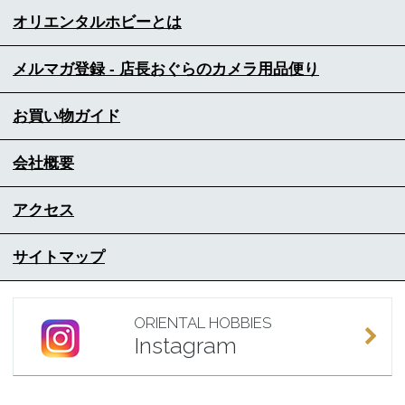
オリエンタルホビーとは
メルマガ登録 - 店長おぐらのカメラ用品便り
お買い物ガイド
会社概要
アクセス
サイトマップ
ORIENTAL HOBBIES
Instagram