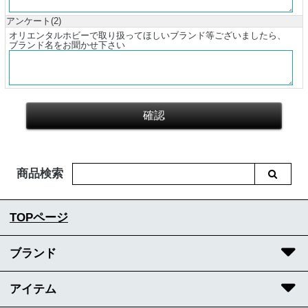
アンケート(2)
オリエンタルホビーで取り扱ってほしいブランド等ございましたら、
ブランド名をお聞かせ下さい
商品検索
TOPページ
ブランド
アイテム