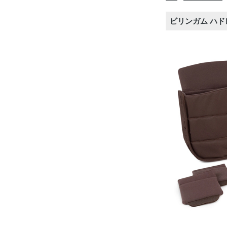
ビリンガム ハド