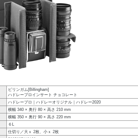
ビリンガム[Billingham]
ハドレープロインサート チョコレート
ハドレープロ｜ハドレーオリジナル｜ハドレー2020
横幅 340 × 奥行 80 × 高さ 210 mm
横幅 350 × 奥行 90 × 高さ 220 mm
６L
仕切り／大ｘ 2枚、小ｘ 2枚