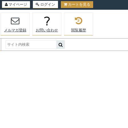
マイページ
ログイン
カートを見る
メルマガ登録
お問い合わせ
閲覧履歴