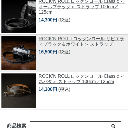
ROCK’N ROLL ロックンロール Classic ＜
オールブラック＞ ストラップ 100cm／
125cm
14,300円
(税込)
ROCK’N ROLL | ロックンロール リビエラ
＜ブラック＆ホワイト＞ ストラップ
16,500円
(税込)
ROCK’N ROLL ロックンロール Classic ＜
ネバダ＞ ストラップ 100cm／125cm
14,300円
(税込)
商品検索