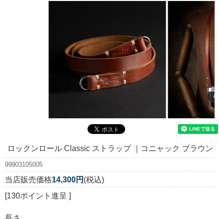
ロックンロール Classic ストラップ ｜コニャック ブラウン
99903105005
当店販売価格
14,300円
(税込)
[130ポイント進呈 ]
長さ