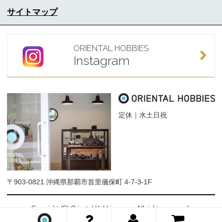
サイトマップ
ORIENTAL HOBBIES
Instagram
定休｜水土日祝
〒903-0821 沖縄県那覇市首里儀保町 4-7-3-1F
Copyright (C) Oriental-Hobbies.com. All rights reserved.