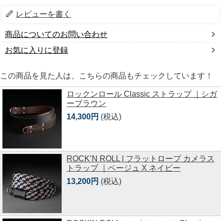
レビューを書く
商品についてのお問い合わせ
お気に入りに登録
この商品を見た人は、こちらの商品もチェックしています！
ロックンロール Classic ストラップ ｜シガ
ーブラウン
14,300円
(税込)
ROCK’N ROLL | フラットロープ カメラス
トラップ ｜ベージュ X ネイビー
13,200円
(税込)