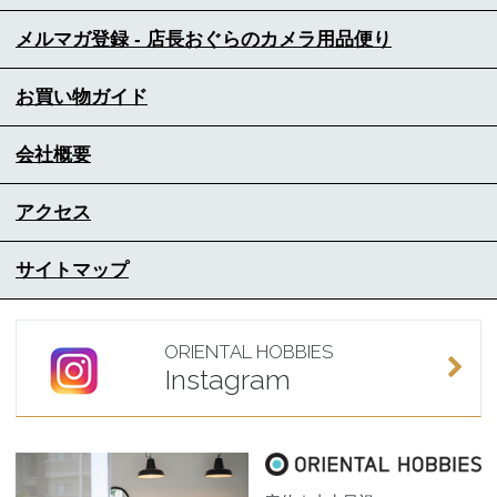
メルマガ登録 - 店長おぐらのカメラ用品便り
お買い物ガイド
会社概要
アクセス
サイトマップ
ORIENTAL HOBBIES
Instagram