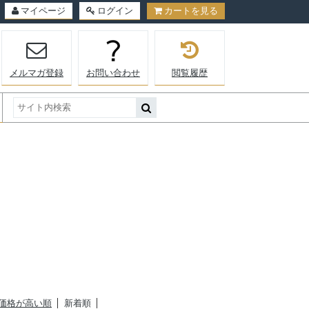
マイページ
ログイン
カートを見る
メルマガ登録
お問い合わせ
閲覧履歴
価格が高い順
新着順