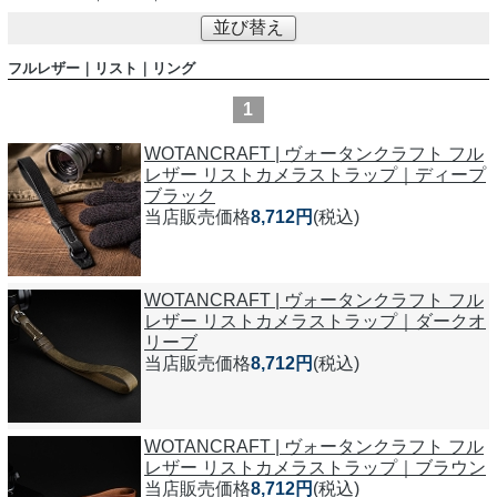
並び替え
フルレザー｜リスト｜リング
1
WOTANCRAFT | ヴォータンクラフト フル
レザー リストカメラストラップ｜ディープ
ブラック
当店販売価格
8,712円
(税込)
WOTANCRAFT | ヴォータンクラフト フル
レザー リストカメラストラップ｜ダークオ
リーブ
当店販売価格
8,712円
(税込)
WOTANCRAFT | ヴォータンクラフト フル
レザー リストカメラストラップ｜ブラウン
当店販売価格
8,712円
(税込)