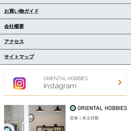
お買い物ガイド
会社概要
アクセス
サイトマップ
ORIENTAL HOBBIES
Instagram
定休｜水土日祝