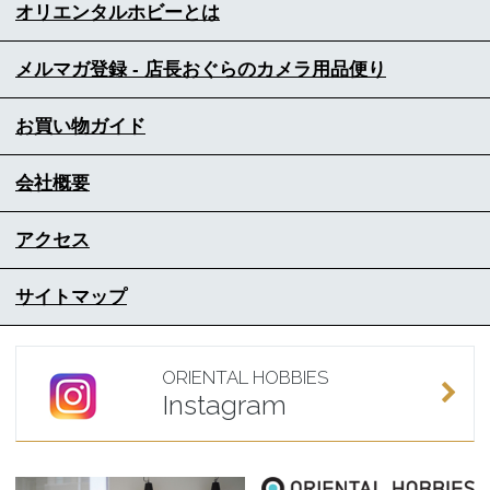
オリエンタルホビーとは
メルマガ登録 - 店長おぐらのカメラ用品便り
お買い物ガイド
会社概要
アクセス
サイトマップ
ORIENTAL HOBBIES
Instagram