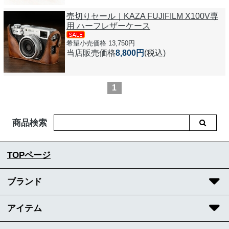
売切りセール｜KAZA FUJIFILM X100V専
用 ハーフレザーケース
希望小売価格 13,750円
当店販売価格
8,800円
(税込)
1
商品検索
TOPページ
ブランド
アイテム