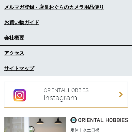
メルマガ登録 - 店長おぐらのカメラ用品便り
お買い物ガイド
会社概要
アクセス
サイトマップ
ORIENTAL HOBBIES
Instagram
定休｜水土日祝