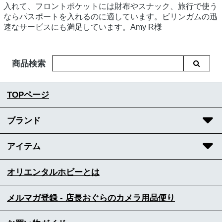
入れて、フロントポケットには財布やスナック、旅行で使う
ならパスポートを入れるのに適しています。ビリンガムの迅
速なサービスにも満足しています。Amy R様
商品検索
TOPページ
ブランド
アイテム
オリエンタルホビーとは
メルマガ登録 - 店長おぐらのカメラ用品便り