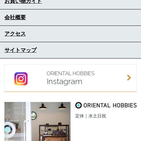
お買い物ガイド
会社概要
アクセス
サイトマップ
ORIENTAL HOBBIES
Instagram
定休｜水土日祝