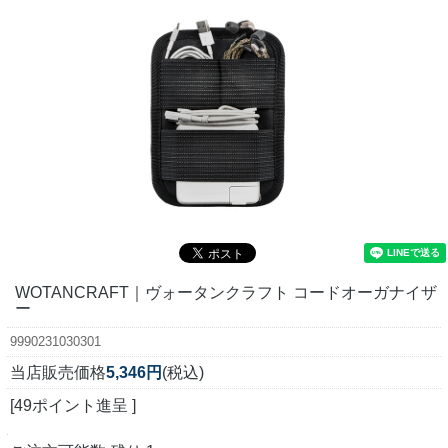
WOTANCRAFT｜ヴォータンクラフト コードオーガナイザ
ー
9990231030301
当店販売価格
5,346円
(税込)
[49ポイント進呈 ]