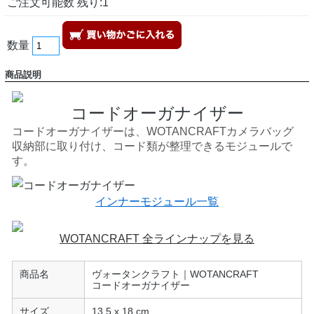
ご注文可能数 残り:1
数量
商品説明
コードオーガナイザー
コードオーガナイザーは、WOTANCRAFTカメラバッグ
収納部に取り付け、コード類が整理できるモジュールで
す。
インナーモジュール一覧
WOTANCRAFT 全ラインナップを見る
商品名
ヴォータンクラフト｜WOTANCRAFT
コードオーガナイザー
サイズ
13.5 x 18 cm