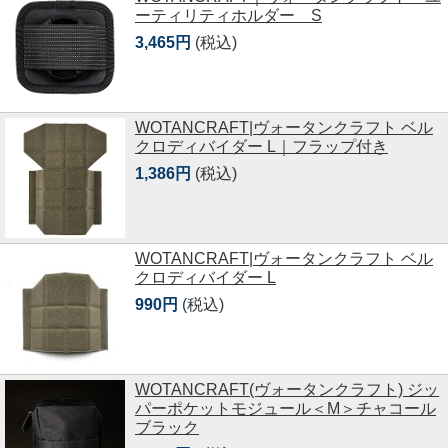
ーティリティホルダー S
3,465円
(税込)
WOTANCRAFT|ヴォータンクラフト ベル
クロディバイダー L｜フラップ付き
1,386円
(税込)
WOTANCRAFT|ヴォータンクラフト ベル
クロディバイダー L
990円
(税込)
WOTANCRAFT(ヴォータンクラフト) ジッ
パーポケットモジュール＜M＞チャコール
ブラック