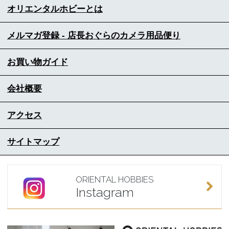
オリエンタルホビーとは
メルマガ登録 - 店長おぐらのカメラ用品便り
お買い物ガイド
会社概要
アクセス
サイトマップ
ORIENTAL HOBBIES
Instagram