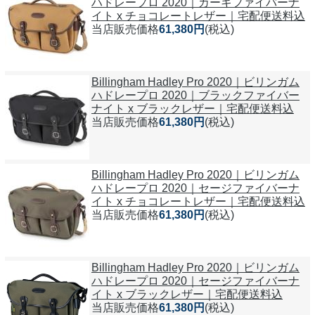
ハドレープロ 2020｜カーキファイバーナ
イト x チョコレートレザー｜宅配便送料込
当店販売価格
61,380円
(税込)
Billingham Hadley Pro 2020｜ビリンガム
ハドレープロ 2020｜ブラックファイバー
ナイト x ブラックレザー｜宅配便送料込
当店販売価格
61,380円
(税込)
Billingham Hadley Pro 2020｜ビリンガム
ハドレープロ 2020｜セージファイバーナ
イト x チョコレートレザー｜宅配便送料込
当店販売価格
61,380円
(税込)
Billingham Hadley Pro 2020｜ビリンガム
ハドレープロ 2020｜セージファイバーナ
イト x ブラックレザー｜宅配便送料込
当店販売価格
61,380円
(税込)