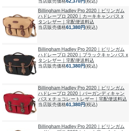
当店販売価格
62,370円
(税込)
Billingham Hadley Pro 2020｜ビリンガム
ハドレープロ 2020｜カーキキャンバス x
タンレザー｜宅配便送料込
当店販売価格
61,380円
(税込)
Billingham Hadley Pro 2020｜ビリンガム
ハドレープロ 2020｜ブラックキャンバス x
タンレザー｜宅配便送料込
当店販売価格
61,380円
(税込)
Billingham Hadley Pro 2020｜ビリンガム
ハドレープロ 2020｜バーガンディキャン
バス x チョコレートレザー｜宅配便送料込
当店販売価格
61,380円
(税込)
Billingham Hadley Pro 2020｜ビリンガム