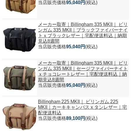
当店販売価格
95,040円
(税込)
メーカー取寄｜Billingham 335 MKII｜ ビリ
ンガム 335 MKII｜ブラックファイバーナイ
トｘブラックレザー｜宅配便送料込｜納期
見込8週間
当店販売価格
95,040円
(税込)
メーカー取寄｜Billingham 335 MKII｜ ビリ
ンガム 335 MKII｜セージファイバーナイト
ｘチョコレートレザー｜宅配便送料込｜納
期見込8週間
当店販売価格
95,040円
(税込)
Billingham 225 MKII｜ ビリンガム 225
MKII｜カーキキャンバス x タンレザー｜宅
配便送料込
当店販売価格
89,100円
(税込)