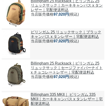
Billingham 25 Rucksack｜ビリンガム 25
リュックサック｜カーキキャンバス x タン
レザー｜宅配便送料込
当店販売価格
97,020円
(税込)
ビリンガム 25 リュックサック｜ブラック
キャンバス x タンレザー｜宅配便送料込
当店販売価格
97,020円
(税込)
Billingham 25 Rucksack｜ビリンガム 25
リュックサック｜セージファイバーナイト
x チョコレートレザー｜宅配便送料込
当店販売価格
97,020円
(税込)
Billingham 335 MKII｜ ビリンガム 335
MKII｜カーキキャンバス x タンレザー｜宅
配便送料込