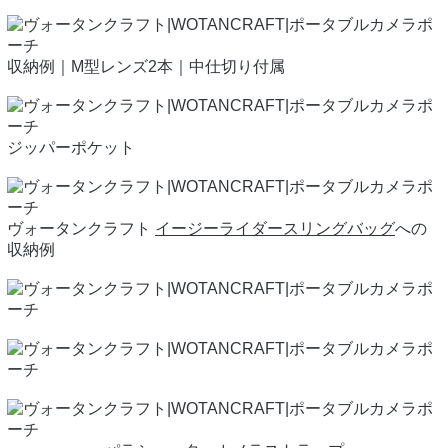
収納例｜M型レンズ2本｜中仕切り付属
ジッパーポケット
ヴォータンクラフト
イージーライダースリングバッグ
への
収納例