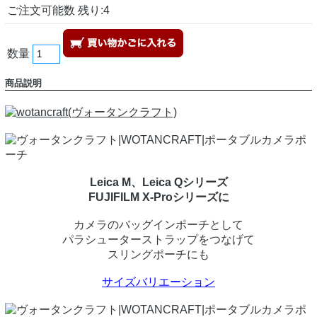
ご注文可能数 残り:4
数量
商品説明
Leica M、Leica Qシリーズ
FUJIFILM X-Proシリーズに
カメラのバッグインポーチとして
パラシューターストラップをつなげて
スリングポーチにも
サイズバリエーション