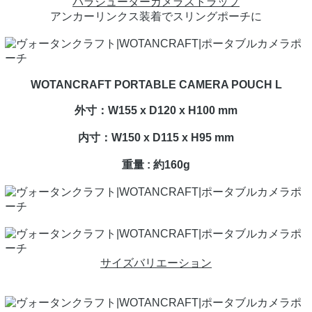
パラシューターカメラストラップ
アンカーリンクス装着でスリングポーチに
WOTANCRAFT PORTABLE CAMERA POUCH L
外寸：W155 x D120 x H100 mm
内寸：W150 x D115 x H95 mm
重量 : 約160g
サイズバリエーション