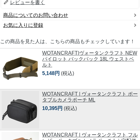
レビューを書く
商品についてのお問い合わせ
お気に入りに登録
この商品を見た人は、こちらの商品もチェックしています！
WOTANCRAFT|ヴォータンクラフト NEW
パイロット バックパック 18L ウェストベ
ルト
5,148円
(税込)
WOTANCRAFT | ヴォータンクラフト ポー
タブルカメラポーチ ML
10,395円
(税込)
WOTANCRAFT | ヴォータンクラフト フル