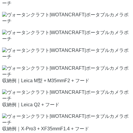
収納例｜Leica M型 + M35mmF2 + フード
収納例｜Leica Q2 + フード
収納例｜X-Pro3 + XF35mmF1.4 + フード