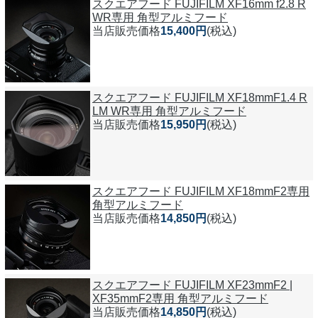
スクエアフード FUJIFILM XF16mm f2.8 R
WR専用 角型アルミフード
当店販売価格
15,400円
(税込)
スクエアフード FUJIFILM XF18mmF1.4 R
LM WR専用 角型アルミフード
当店販売価格
15,950円
(税込)
スクエアフード FUJIFILM XF18mmF2専用
角型アルミフード
当店販売価格
14,850円
(税込)
スクエアフード FUJIFILM XF23mmF2 |
XF35mmF2専用 角型アルミフード
当店販売価格
14,850円
(税込)