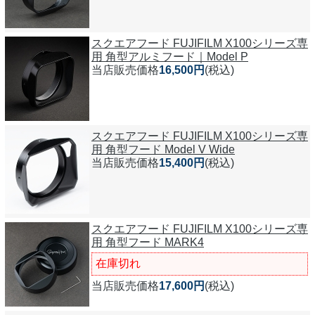
スクエアフード FUJIFILM X100シリーズ専
用 角型アルミフード｜Model P
当店販売価格
16,500円
(税込)
スクエアフード FUJIFILM X100シリーズ専
用 角型フード Model V Wide
当店販売価格
15,400円
(税込)
スクエアフード FUJIFILM X100シリーズ専
用 角型フード MARK4
在庫切れ
当店販売価格
17,600円
(税込)