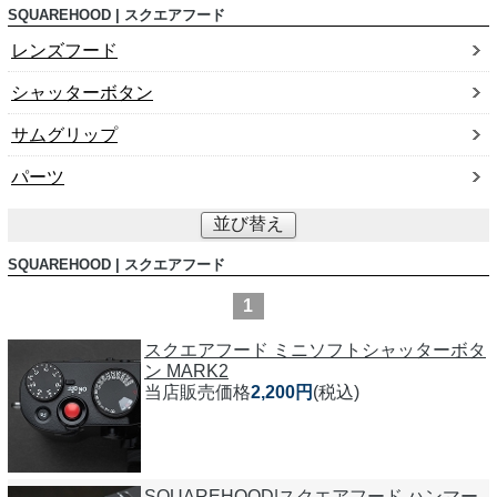
SQUAREHOOD | スクエアフード
レンズフード
シャッターボタン
サムグリップ
パーツ
並び替え
SQUAREHOOD | スクエアフード
1
スクエアフード ミニソフトシャッターボタ
ン MARK2
当店販売価格
2,200円
(税込)
SQUAREHOOD|スクエアフード ハンマー