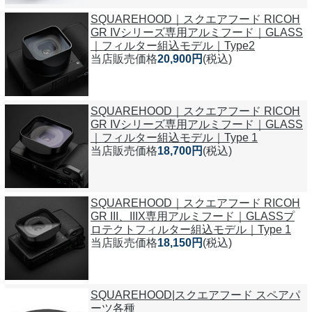
SQUAREHOOD｜スクエアフード RICOH
GR IVシリーズ専用アルミフード｜GLASS
｜フィルター組込モデル｜Type2
当店販売価格
20,900円
(税込)
SQUAREHOOD｜スクエアフード RICOH
GR IVシリーズ専用アルミフード｜GLASS
｜フィルター組込モデル｜Type 1
当店販売価格
18,700円
(税込)
SQUAREHOOD｜スクエアフード RICOH
GR III、IIIX専用アルミフード｜GLASSプ
ロテクトフィルター組込モデル｜Type 1
当店販売価格
18,150円
(税込)
SQUAREHOOD|スクエアフード スペアパ
ーツ各種