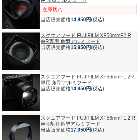
用 角型アルミフード
在庫切れ
当店販売価格
14,850円
(税込)
スクエアフード FUJIFILM XF50mmF2 R
WR専用 角型アルミフード
当店販売価格
15,950円
(税込)
スクエアフード FUJIFILM XF56mmF1.2R
専用 角型アルミフード
当店販売価格
14,850円
(税込)
スクエアフード FUJIFILM XF56mmF1.2 R
WR専用 角型アルミフード
当店販売価格
17,050円
(税込)