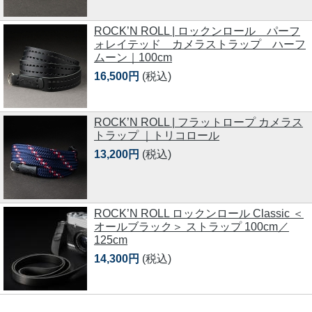
ROCK’N ROLL | ロックンロール パーフ
ォレイテッド カメラストラップ ハーフ
ムーン｜100cm
16,500円
(税込)
ROCK’N ROLL | フラットロープ カメラス
トラップ ｜トリコロール
13,200円
(税込)
ROCK’N ROLL ロックンロール Classic ＜
オールブラック＞ ストラップ 100cm／
125cm
14,300円
(税込)