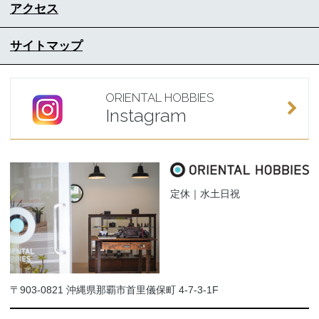
アクセス
サイトマップ
ORIENTAL HOBBIES
Instagram
定休｜水土日祝
〒903-0821 沖縄県那覇市首里儀保町 4-7-3-1F