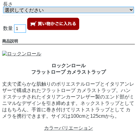
長さ
数量
商品説明
ロックンロール
フラットロープ カメラストラップ
丈夫で柔らかな肌触りのポリエステルロープとイタリアンレ
ザーで構成されたフラットロープ カメラストラップ。ハン
ドステッチされたイタリアンカーフレザー製のエンド部がミ
ニマルなデザインを引き締めます。ネックストラップとして
はもちろん、手首に巻き付けてリストストラップとして カ
メラを携行できます。サイズは100cmと125cmから。
カラーバリエーション