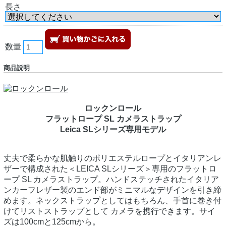
長さ
数量
商品説明
ロックンロール
フラットロープ SL カメラストラップ
Leica SLシリーズ専用モデル
丈夫で柔らかな肌触りのポリエステルロープとイタリアンレ
ザーで構成された＜LEICA SLシリーズ＞専用のフラットロ
ープ SL カメラストラップ。ハンドステッチされたイタリア
ンカーフレザー製のエンド部がミニマルなデザインを引き締
めます。ネックストラップとしてはもちろん、手首に巻き付
けてリストストラップとして カメラを携行できます。サイ
ズは100cmと125cmから。