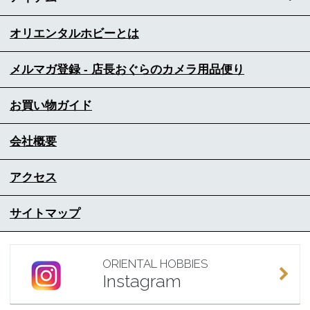
オリエンタルホビーとは
メルマガ登録 - 店長おぐらのカメラ用品便り
お買い物ガイド
会社概要
アクセス
サイトマップ
ORIENTAL HOBBIES
Instagram