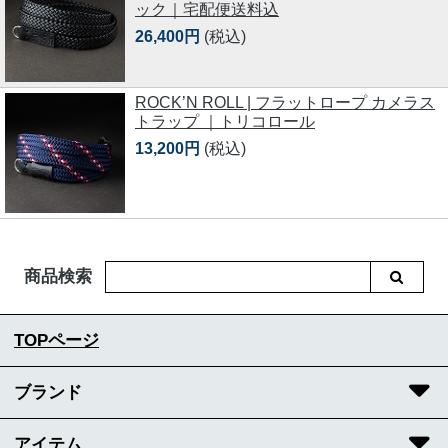
ック｜宅配便送料込
26,400円
(税込)
ROCK’N ROLL | フラットロープ カメラス
トラップ ｜トリコロール
13,200円
(税込)
商品検索
TOPページ
ブランド
アイテム