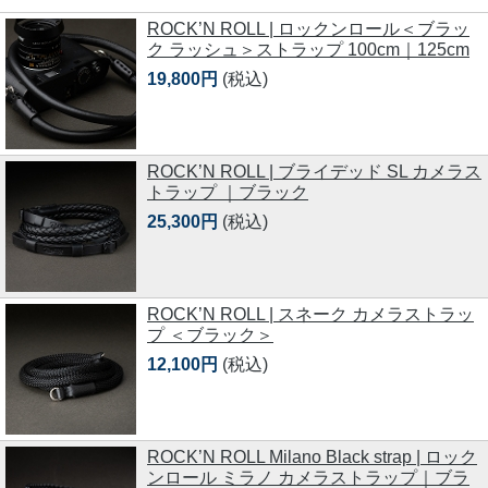
ROCK’N ROLL | ロックンロール＜ブラッ
ク ラッシュ＞ストラップ 100cm｜125cm
19,800円
(税込)
ROCK’N ROLL | ブライデッド SL カメラス
トラップ ｜ブラック
25,300円
(税込)
ROCK’N ROLL | スネーク カメラストラッ
プ ＜ブラック＞
12,100円
(税込)
ROCK’N ROLL Milano Black strap | ロック
ンロール ミラノ カメラストラップ｜ブラ