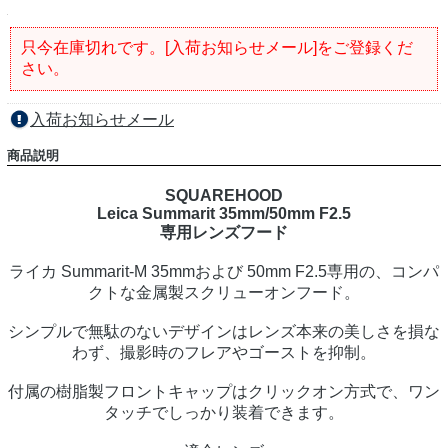
只今在庫切れです。[入荷お知らせメール]をご登録くだ
さい。
入荷お知らせメール
商品説明
SQUAREHOOD
Leica Summarit 35mm/50mm F2.5
専用レンズフード
ライカ Summarit-M 35mmおよび 50mm F2.5専用の、コンパ
クトな金属製スクリューオンフード。
シンプルで無駄のないデザインはレンズ本来の美しさを損な
わず、撮影時のフレアやゴーストを抑制。
付属の樹脂製フロントキャップはクリックオン方式で、ワン
タッチでしっかり装着できます。