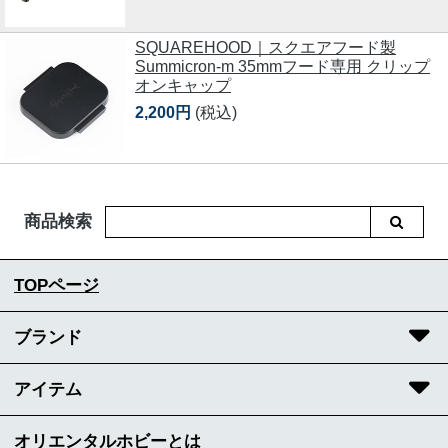
SQUAREHOOD｜スクエアフード製
Summicron-m 35mmフード専用 クリップ
オンキャップ
2,200円
(税込)
商品検索
TOPページ
ブランド
アイテム
オリエンタルホビーとは