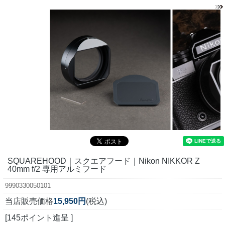
SQUAREHOOD｜スクエアフード｜Nikon NIKKOR Z
40mm f/2 専用アルミフード
9990330050101
当店販売価格
15,950円
(税込)
[145ポイント進呈 ]