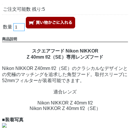
ご注文可能数 残り:5
数量
商品説明
スクエアフード Nikon NIKKOR
Z 40mm f/2（SE）専用レンズフード
Nikon NIKKOR Z40mm f/2（SE）のクラシカルなデザインと
の究極のマッチングを追求した角型フード。取付スリーブに
52mmフィルターが装着可能できます。
適合レンズ
Nikon NIKKOR Z 40mm f/2
Nikon NIKKOR Z 40mm f/2（SE）
■装着写真