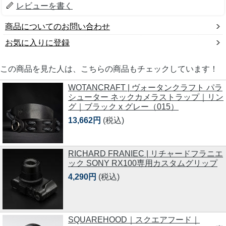
レビューを書く
商品についてのお問い合わせ
お気に入りに登録
この商品を見た人は、こちらの商品もチェックしています！
WOTANCRAFT | ヴォータンクラフト パラ
シューター ネックカメラストラップ｜リン
グ｜ブラック x グレー（015）
13,662円
(税込)
RICHARD FRANIEC | リチャードフラニエ
ック SONY RX100専用カスタムグリップ
4,290円
(税込)
SQUAREHOOD｜スクエアフード｜