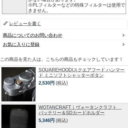
※PLフィルターなどの特殊フィルターは使用で
きません。
レビューを書く
商品についてのお問い合わせ
お気に入りに登録
この商品を見た人は、こちらの商品もチェックしています！
SQUAREHOOD|スクエアフード ハンマー
ド ミニソフトシャッターボタン
2,530円
(税込)
WOTANCRAFT｜ヴォータンクラフト
バッテリー＆SDカードホルダー
5,346円
(税込)