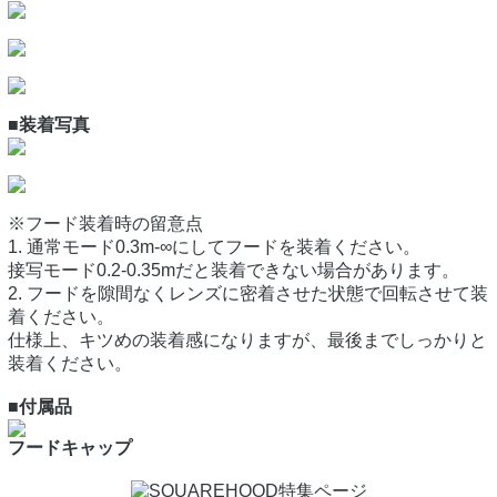
■装着写真
※フード装着時の留意点
1. 通常モード0.3m-∞にしてフードを装着ください。
接写モード0.2-0.35mだと装着できない場合があります。
2. フードを隙間なくレンズに密着させた状態で回転させて装
着ください。
仕様上、キツめの装着感になりますが、最後までしっかりと
装着ください。
■付属品
フードキャップ