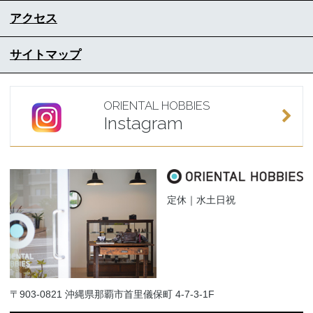
アクセス
サイトマップ
ORIENTAL HOBBIES
Instagram
定休｜水土日祝
〒903-0821 沖縄県那覇市首里儀保町 4-7-3-1F