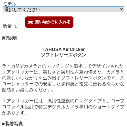
モデル
数量
商品説明
TAHUSA Air Clicker
ソフトレリーズボタン
ライカM型カメラとのマッチングを追求しでデザインされた
エアクリッカーは、美しさと実用性を兼ね備えた、カメラと
の新しいつながりを生み出すソフトレリーズボタンです。ス
ローシャッターでの安定した操作感と指先に伝わる滑らかな
触感をお楽しみください。
エアクリッカーには、汎用性重視のロングタイプと、ロープ
ロファイル設計で特定デジタルカメラ専用のショートタイプ
があります。
■装着写真