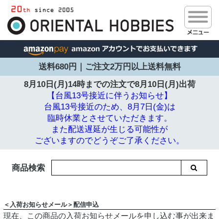
送料680円｜ご注文2万円以上送料無料
8月10日(月)14時までの注文で
8月10日(月)出荷
【台風13号接近に伴うお知らせ】
台風13号接近のため、8月7日(金)は
臨時休業とさせていただきます。
また配送遅延が生じる可能性が
ございますのでどうぞご了承ください。
商品検索
＜入荷お知らせメール＞配信申込
現在、この商品の入荷お知らせメールを申し込む事が出来ま