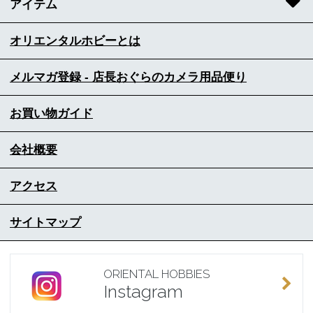
アイテム
オリエンタルホビーとは
メルマガ登録 - 店長おぐらのカメラ用品便り
お買い物ガイド
会社概要
アクセス
サイトマップ
ORIENTAL HOBBIES
Instagram