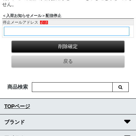
せん。
＜入荷お知らせメール＞配信停止
停止メールアドレス
必須
商品検索
TOPページ
ブランド