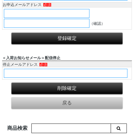
お申込メールアドレス
必須
（確認）
＜入荷お知らせメール＞配信停止
停止メールアドレス
必須
商品検索