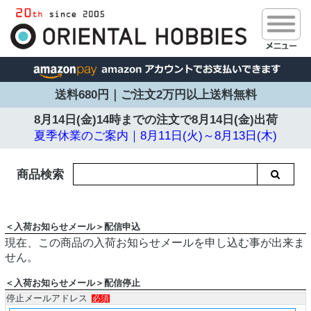
送料680円｜ご注文2万円以上送料無料
8月14日(金)14時までの注文で
8月14日(金)出荷
夏季休業のご案内｜8月11日(火)～8月13日(木)
商品検索
＜入荷お知らせメール＞配信申込
現在、この商品の入荷お知らせメールを申し込む事が出来ま
せん。
＜入荷お知らせメール＞配信停止
停止メールアドレス
必須