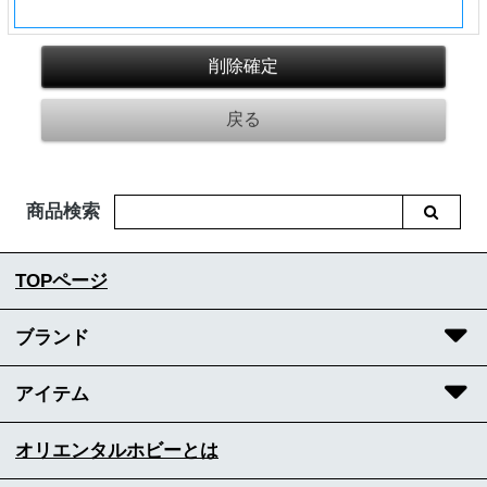
商品検索
TOPページ
ブランド
アイテム
オリエンタルホビーとは