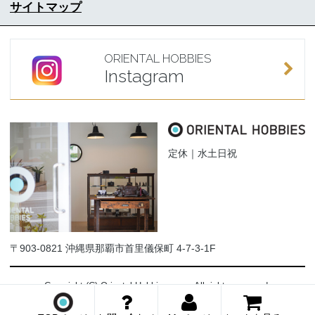
サイトマップ
ORIENTAL HOBBIES
Instagram
定休｜水土日祝
〒903-0821 沖縄県那覇市首里儀保町 4-7-3-1F
Copyright (C) Oriental-Hobbies.com. All rights reserved.