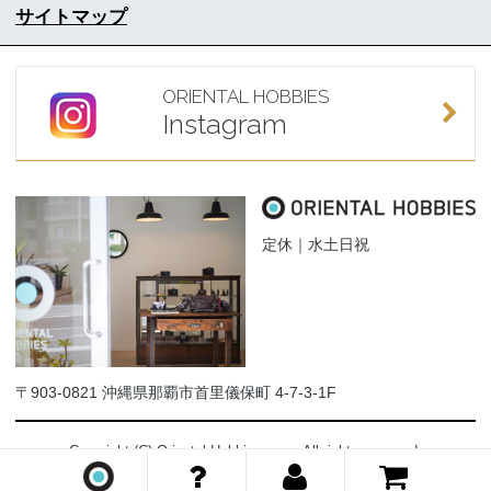
サイトマップ
ORIENTAL HOBBIES
Instagram
定休｜水土日祝
〒903-0821 沖縄県那覇市首里儀保町 4-7-3-1F
Copyright (C) Oriental-Hobbies.com. All rights reserved.