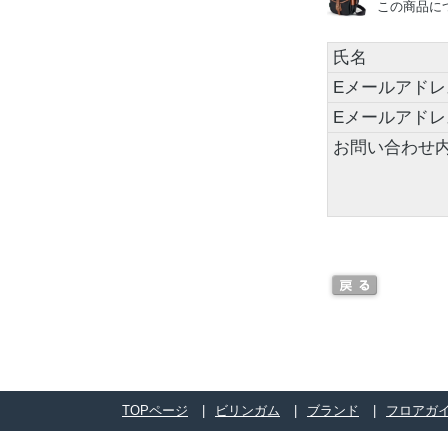
この商品に
氏名
Eメールアドレ
Eメールアド
お問い合わせ
TOPページ
ビリンガム
ブランド
フロアガ