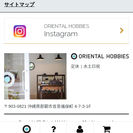
サイトマップ
ORIENTAL HOBBIES
Instagram
定休｜水土日祝
〒903-0821 沖縄県那覇市首里儀保町 4-7-3-1F
Copyright (C) Oriental-Hobbies.com. All rights reserved.