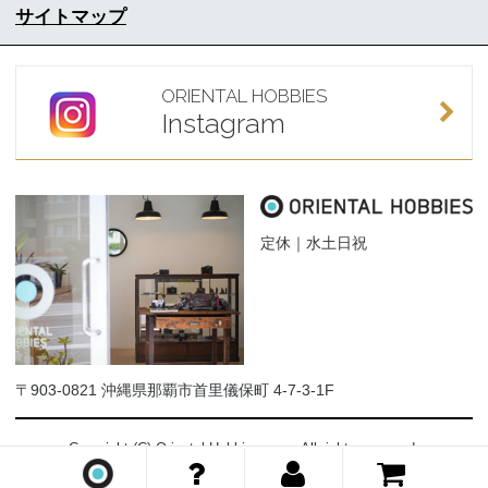
サイトマップ
ORIENTAL HOBBIES
Instagram
定休｜水土日祝
〒903-0821 沖縄県那覇市首里儀保町 4-7-3-1F
Copyright (C) Oriental-Hobbies.com. All rights reserved.