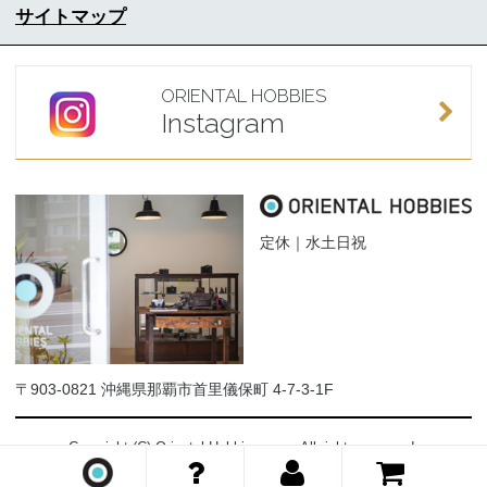
サイトマップ
ORIENTAL HOBBIES
Instagram
定休｜水土日祝
〒903-0821 沖縄県那覇市首里儀保町 4-7-3-1F
Copyright (C) Oriental-Hobbies.com. All rights reserved.