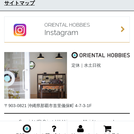
サイトマップ
ORIENTAL HOBBIES
Instagram
定休｜水土日祝
〒903-0821 沖縄県那覇市首里儀保町 4-7-3-1F
Copyright (C) Oriental-Hobbies.com. All rights reserved.