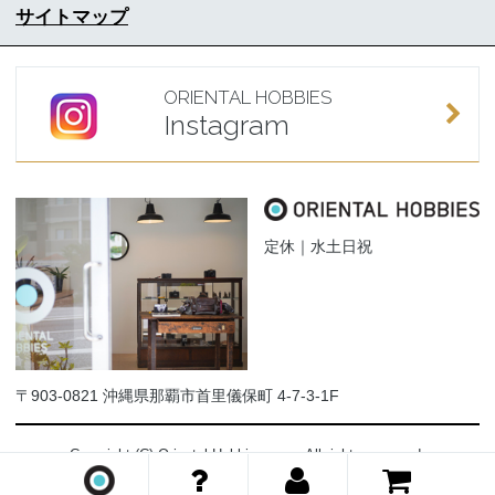
サイトマップ
ORIENTAL HOBBIES
Instagram
定休｜水土日祝
〒903-0821 沖縄県那覇市首里儀保町 4-7-3-1F
Copyright (C) Oriental-Hobbies.com. All rights reserved.