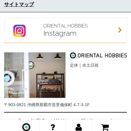
サイトマップ
ORIENTAL HOBBIES
Instagram
定休｜水土日祝
〒903-0821 沖縄県那覇市首里儀保町 4-7-3-1F
Copyright (C) Oriental-Hobbies.com. All rights reserved.