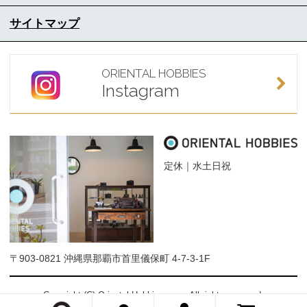
サイトマップ
ORIENTAL HOBBIES
Instagram
定休｜水土日祝
〒903-0821 沖縄県那覇市首里儀保町 4-7-3-1F
Copyright (C) Oriental-Hobbies.com. All rights reserved.