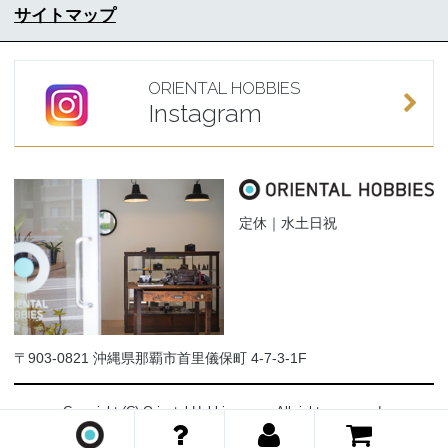
サイトマップ
ORIENTAL HOBBIES
Instagram
定休｜水土日祝
〒903-0821 沖縄県那覇市首里儀保町 4-7-3-1F
Copyright (C) Oriental-Hobbies.com. All rights reserved.