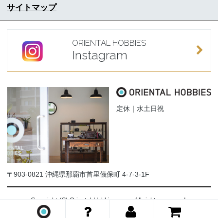
サイトマップ
ORIENTAL HOBBIES
Instagram
定休｜水土日祝
〒903-0821 沖縄県那覇市首里儀保町 4-7-3-1F
Copyright (C) Oriental-Hobbies.com. All rights reserved.