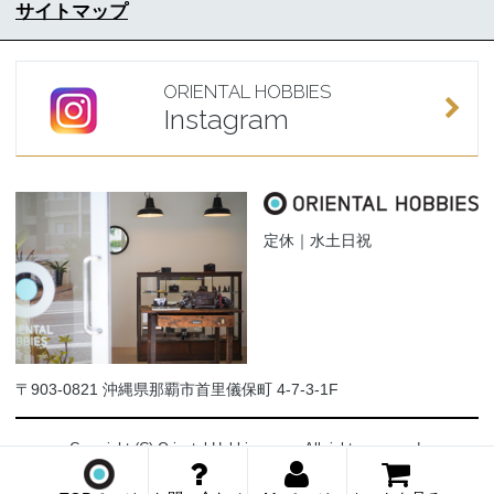
サイトマップ
ORIENTAL HOBBIES
Instagram
定休｜水土日祝
〒903-0821 沖縄県那覇市首里儀保町 4-7-3-1F
Copyright (C) Oriental-Hobbies.com. All rights reserved.