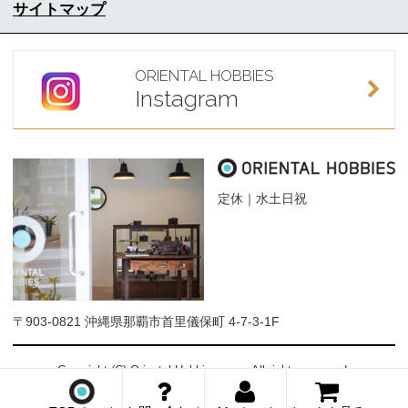
サイトマップ
ORIENTAL HOBBIES
Instagram
定休｜水土日祝
〒903-0821 沖縄県那覇市首里儀保町 4-7-3-1F
Copyright (C) Oriental-Hobbies.com. All rights reserved.