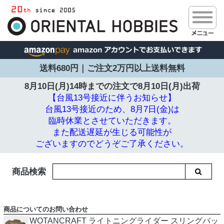
送料680円｜ご注文2万円以上送料無料
8月10日(月)14時までの注文で
8月10日(月)出荷
【台風13号接近に伴うお知らせ】
台風13号接近のため、8月7日(金)は
臨時休業とさせていただきます。
また配送遅延が生じる可能性が
ございますのでどうぞご了承ください。
商品検索
商品についてのお問い合わせ
WOTANCRAFT ライトニングライダー スリングバッ