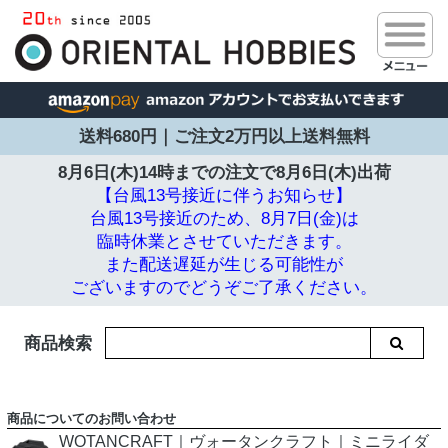
送料680円｜ご注文2万円以上送料無料
8月6日(木)14時までの注文で
8月6日(木)出荷
【台風13号接近に伴うお知らせ】
台風13号接近のため、8月7日(金)は
臨時休業とさせていただきます。
また配送遅延が生じる可能性が
ございますのでどうぞご了承ください。
商品検索
商品についてのお問い合わせ
WOTANCRAFT｜ヴォータンクラフト｜ミニライダ