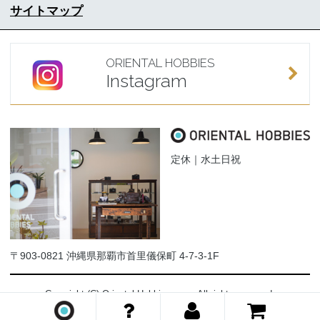
サイトマップ
ORIENTAL HOBBIES
Instagram
定休｜水土日祝
〒903-0821 沖縄県那覇市首里儀保町 4-7-3-1F
Copyright (C) Oriental-Hobbies.com. All rights reserved.