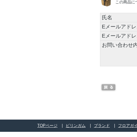
この商品に
氏名
Eメールアドレ
Eメールアド
お問い合わせ
TOPページ
ビリンガム
ブランド
フロアガ