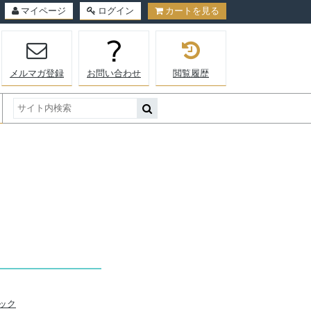
マイページ
ログイン
カートを見る
メルマガ登録
お問い合わせ
閲覧履歴
ック