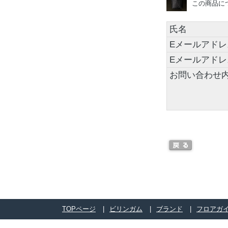
この商品に
氏名
Eメールアドレ
Eメールアド
お問い合わせ
TOPページ
ビリンガム
ブランド
フロアガ