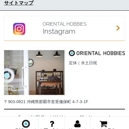
サイトマップ
ORIENTAL HOBBIES
Instagram
定休｜水土日祝
〒903-0821 沖縄県那覇市首里儀保町 4-7-3-1F
Copyright (C) Oriental-Hobbies.com. All rights reserved.