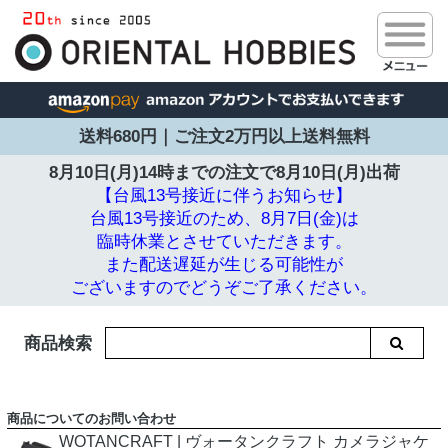
送料680円｜ご注文2万円以上送料無料
8月10日(月)14時までの注文で
8月10日(月)出荷
【台風13号接近に伴うお知らせ】
台風13号接近のため、8月7日(金)は
臨時休業とさせていただきます。
また配送遅延が生じる可能性が
ございますのでどうぞご了承ください。
商品検索
商品についてのお問い合わせ
WOTANCRAFT | ヴォータンクラフト カメラジャケ